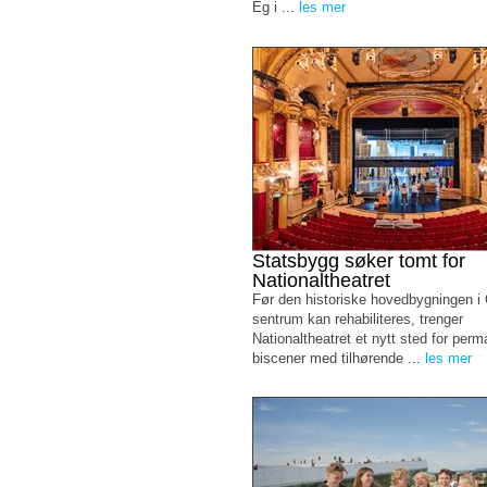
Eg i ...
les mer
Statsbygg søker tomt for
Nationaltheatret
Før den historiske hovedbygningen i
sentrum kan rehabiliteres, trenger
Nationaltheatret et nytt sted for per
biscener med tilhørende ...
les mer