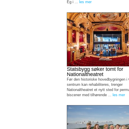
Eg i ...
les mer
Statsbygg søker tomt for
Nationaltheatret
Før den historiske hovedbygningen i
sentrum kan rehabiliteres, trenger
Nationaltheatret et nytt sted for per
biscener med tilhørende ...
les mer